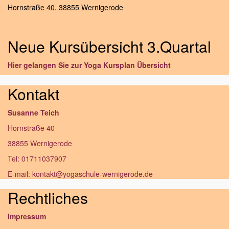
Hornstraße 40,
38855 Wernigerode
Neue Kursübersicht 3.Quartal
Hier gelangen Sie zur Yoga Kursplan Übersicht
Kontakt
Susanne Teich
Hornstraße 40
38855 Wernigerode
Tel: 01711037907
E-mail: kontakt@yogaschule-wernigerode.de
Rechtliches
Impressum