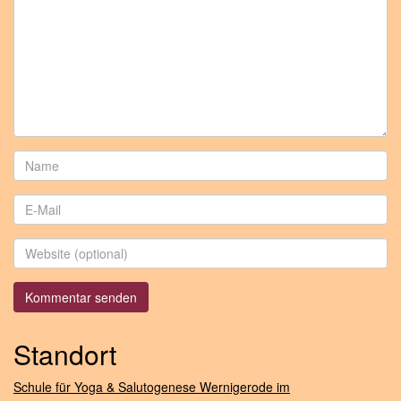
Standort
Schule für Yoga & Salutogenese Wernigerode im