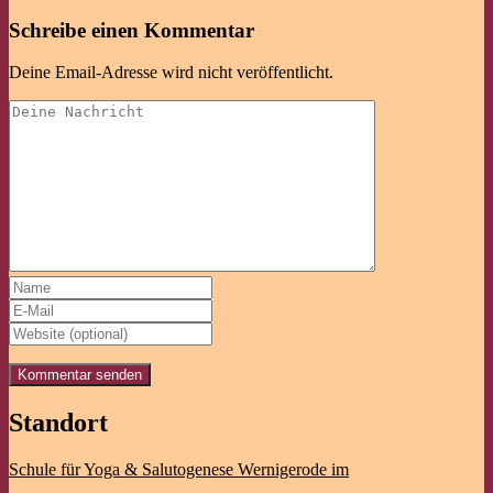
Schreibe einen Kommentar
Deine Email-Adresse wird nicht veröffentlicht.
Standort
Schule für Yoga & Salutogenese Wernigerode im