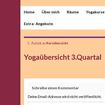
Home
Über mich
Räume
Yogakurse
Extra- Angebote
Zurück zu
Kursübersicht
Yogaübersicht 3.Quartal
Schreibe einen Kommentar
Deine Email-Adresse wird nicht veröffentlicht.