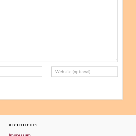
RECHTLICHES
Impressum