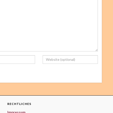
RECHTLICHES
Impressum