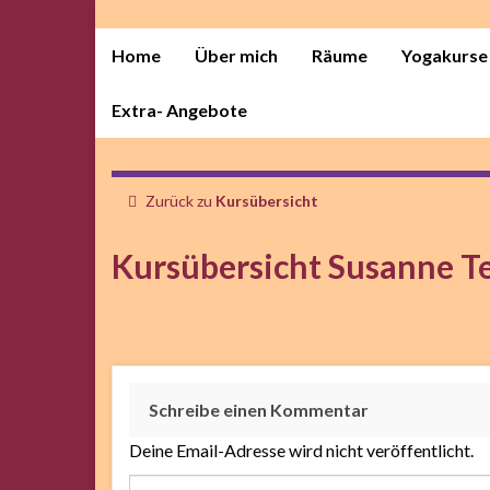
Home
Über mich
Räume
Yogakurse
Extra- Angebote
Zurück zu
Kursübersicht
Kursübersicht Susanne T
Schreibe einen Kommentar
Deine Email-Adresse wird nicht veröffentlicht.