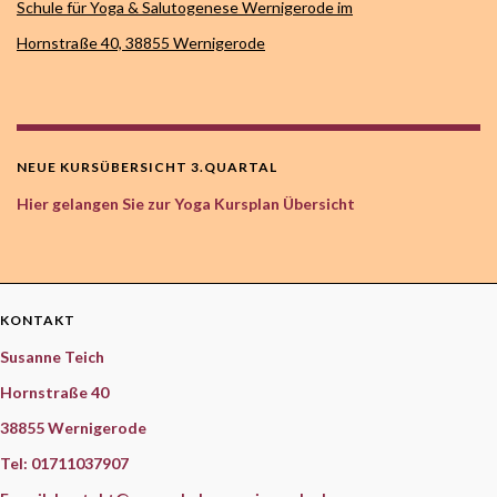
Schule für Yoga & Salutogenese Wernigerode im
Hornstraße 40,
38855 Wernigerode
NEUE KURSÜBERSICHT 3.QUARTAL
Hier gelangen Sie zur Yoga Kursplan Übersicht
KONTAKT
Susanne Teich
Hornstraße 40
38855 Wernigerode
Tel: 01711037907