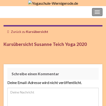
Yogaschule-Wernigerode.de
Navi
umsc
Zurück zu
Kursübersicht
Kursübersicht Susanne Teich Yoga 2020
Schreibe einen Kommentar
Deine Email-Adresse wird nicht veröffentlicht.