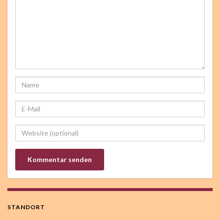
STANDORT