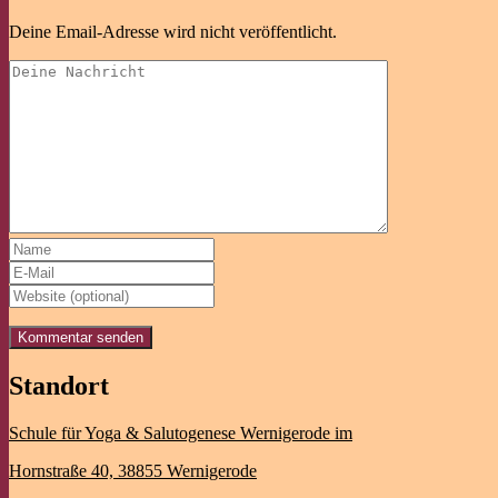
Deine Email-Adresse wird nicht veröffentlicht.
Standort
Schule für Yoga & Salutogenese Wernigerode im
Hornstraße 40,
38855 Wernigerode