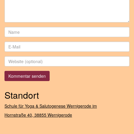
Standort
Schule für Yoga & Salutogenese Wernigerode im
Hornstraße 40,
38855 Wernigerode