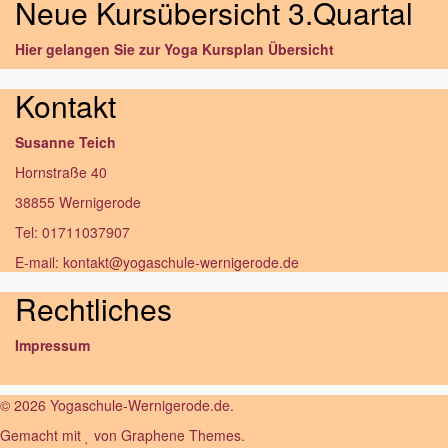
Neue Kursübersicht 3.Quartal
Hier gelangen Sie zur Yoga Kursplan Übersicht
Kontakt
Susanne Teich
Hornstraße 40
38855 Wernigerode
Tel: 01711037907
E-mail: kontakt@yogaschule-wernigerode.de
Rechtliches
Impressum
© 2026 Yogaschule-Wernigerode.de.
Gemacht mit
von
Graphene Themes
.