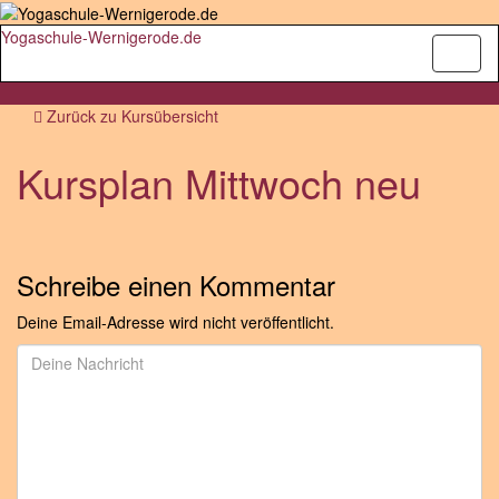
Yogaschule-Wernigerode.de
Navig
umsch
Zurück zu
Kursübersicht
Kursplan Mittwoch neu
Schreibe einen Kommentar
Deine Email-Adresse wird nicht veröffentlicht.