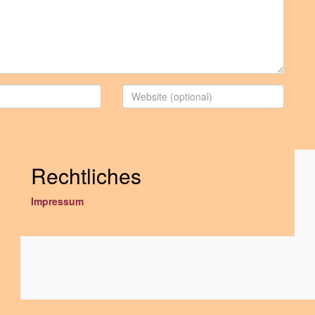
Rechtliches
Impressum