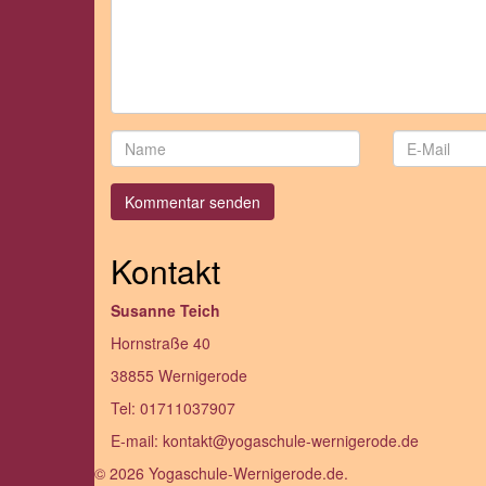
Kontakt
Susanne Teich
Hornstraße 40
38855 Wernigerode
Tel: 01711037907
E-mail: kontakt@yogaschule-wernigerode.de
© 2026 Yogaschule-Wernigerode.de.