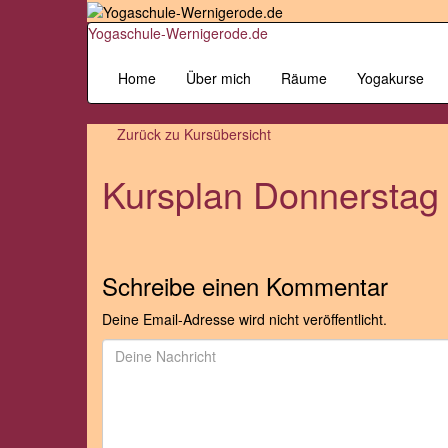
Yogaschule-Wernigerode.de
Home
Über mich
Räume
Yogakurse
Zurück zu
Kursübersicht
Kursplan Donnerstag
Schreibe einen Kommentar
Deine Email-Adresse wird nicht veröffentlicht.