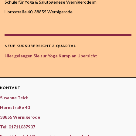
Schule für Yoga & Salutogenese Wernigerode im
Hornstraße 40,
38855 Wernigerode
NEUE KURSÜBERSICHT 3.QUARTAL
Hier gelangen Sie zur Yoga Kursplan Übersicht
KONTAKT
Susanne Teich
Hornstraße 40
38855 Wernigerode
Tel: 01711037907