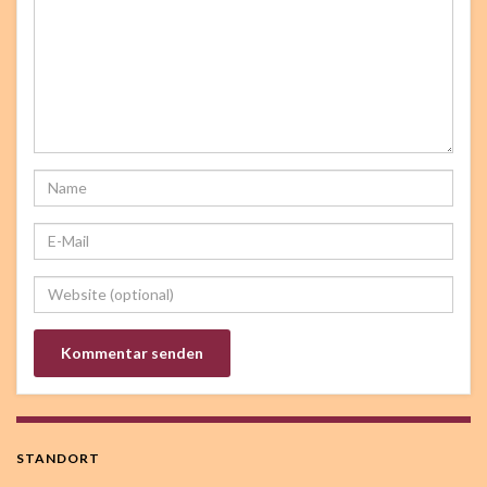
STANDORT