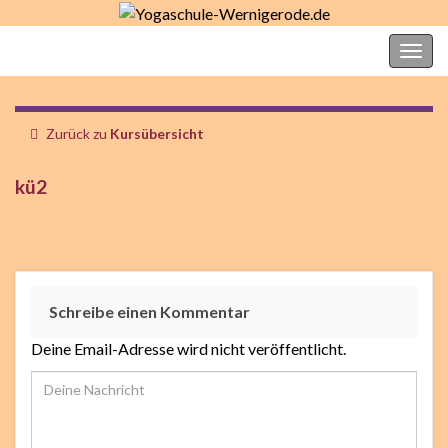
Yogaschule-Wernigerode.de
Navi
umsc
Zurück zu
Kursübersicht
kü2
Schreibe einen Kommentar
Deine Email-Adresse wird nicht veröffentlicht.