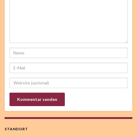
STANDORT