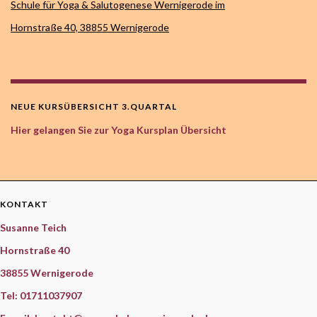
Schule für Yoga & Salutogenese Wernigerode im
Hornstraße 40,
38855 Wernigerode
NEUE KURSÜBERSICHT 3.QUARTAL
Hier gelangen Sie zur Yoga Kursplan Übersicht
KONTAKT
Susanne Teich
Hornstraße 40
38855 Wernigerode
Tel: 01711037907