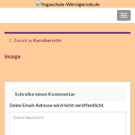
Yogaschule-Wernigerode.de
Navi
umsc
Zurück zu
Kursübersicht
image
Schreibe einen Kommentar
Deine Email-Adresse wird nicht veröffentlicht.