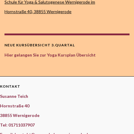
Schule für Yoga & Salutogenese Wernigerode im
Hornstraße 40,
38855 Wernigerode
NEUE KURSÜBERSICHT 3.QUARTAL
Hier gelangen Sie zur Yoga Kursplan Übersicht
KONTAKT
Susanne Teich
Hornstraße 40
38855 Wernigerode
Tel: 01711037907