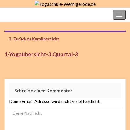
Yogaschule-Wernigerode.de
Navi
umsc
Zurück zu
Kursübersicht
1-Yogaübersicht-3.Quartal-3
Schreibe einen Kommentar
Deine Email-Adresse wird nicht veröffentlicht.