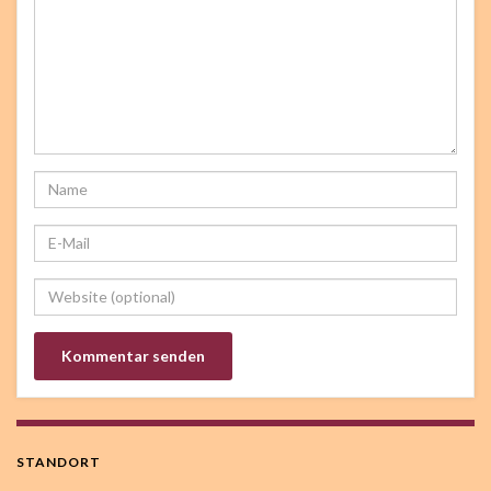
STANDORT