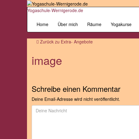
Yogaschule-Wernigerode.de
Home
Über mich
Räume
Yogakurse
Zurück zu
Extra- Angebote
image
Schreibe einen Kommentar
Deine Email-Adresse wird nicht veröffentlicht.