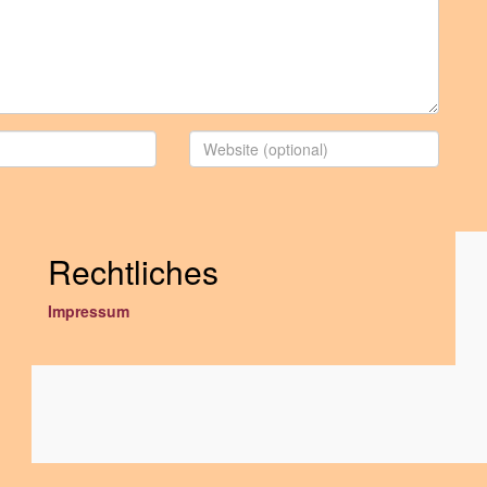
Rechtliches
Impressum