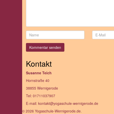
Kontakt
Susanne Teich
Hornstraße 40
38855 Wernigerode
Tel: 01711037907
E-mail: kontakt@yogaschule-wernigerode.de
© 2026 Yogaschule-Wernigerode.de.